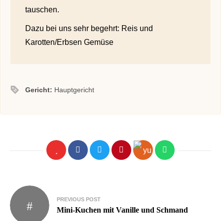
tauschen.
Dazu bei uns sehr begehrt: Reis und
Karotten/Erbsen Gemüse
Gericht:
Hauptgericht
PREVIOUS POST
Mini-Kuchen mit Vanille und Schmand