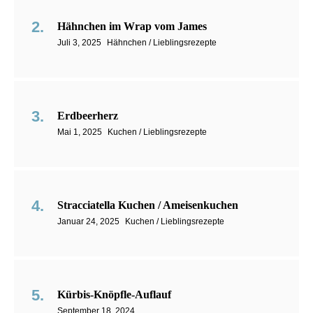
Hähnchen im Wrap vom James
Juli 3, 2025
Hähnchen / Lieblingsrezepte
Erdbeerherz
Mai 1, 2025
Kuchen / Lieblingsrezepte
Stracciatella Kuchen / Ameisenkuchen
Januar 24, 2025
Kuchen / Lieblingsrezepte
Kürbis-Knöpfle-Auflauf
September 18, 2024