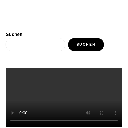
Suchen
SUCHEN