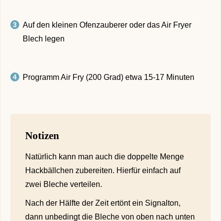
Auf den kleinen Ofenzauberer oder das Air Fryer
Blech legen
Programm Air Fry (200 Grad) etwa 15-17 Minuten
Notizen
Natürlich kann man auch die doppelte Menge
Hackbällchen zubereiten. Hierfür einfach auf
zwei Bleche verteilen.
Nach der Hälfte der Zeit ertönt ein Signalton,
dann unbedingt die Bleche von oben nach unten