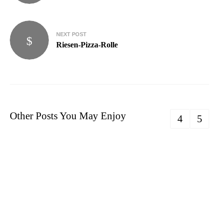
NEXT POST
Riesen-Pizza-Rolle
Other Posts You May Enjoy