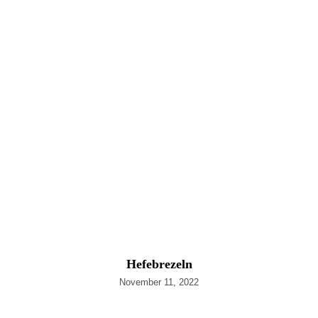
Hefebrezeln
November 11, 2022