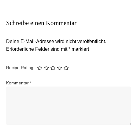
Schreibe einen Kommentar
Deine E-Mail-Adresse wird nicht veröffentlicht.
Erforderliche Felder sind mit
*
markiert
Recipe Rating
Kommentar
*