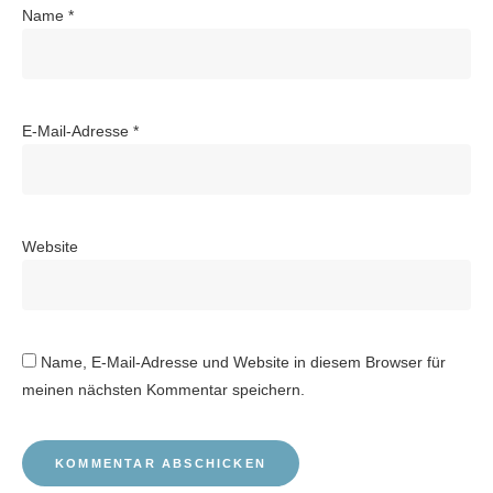
Name
*
E-Mail-Adresse
*
Website
Name, E-Mail-Adresse und Website in diesem Browser für
meinen nächsten Kommentar speichern.