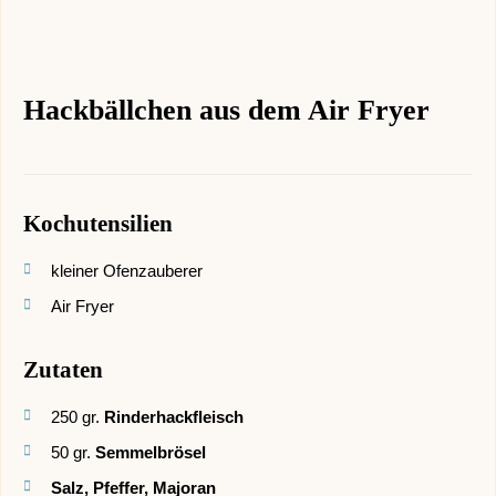
Hackbällchen aus dem Air Fryer
Kochutensilien
kleiner Ofenzauberer
Air Fryer
Zutaten
250
gr.
Rinderhackfleisch
50
gr.
Semmelbrösel
Salz, Pfeffer, Majoran