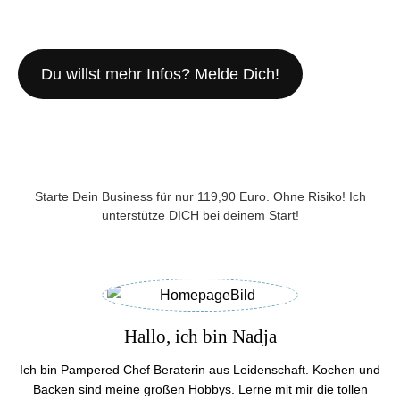
Du willst mehr Infos? Melde Dich!
Starte Dein Business für nur 119,90 Euro. Ohne Risiko! Ich
unterstütze DICH bei deinem Start!
Hallo, ich bin Nadja
Ich bin Pampered Chef Beraterin aus Leidenschaft. Kochen und
Backen sind meine großen Hobbys. Lerne mit mir die tollen