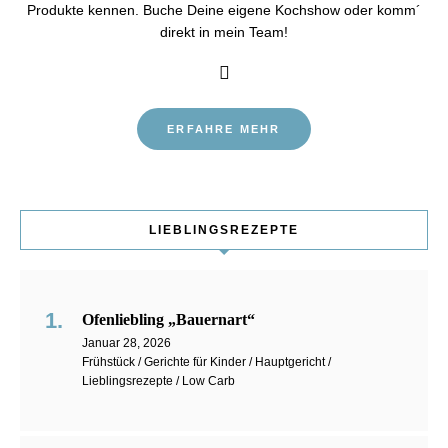
Produkte kennen. Buche Deine eigene Kochshow oder komm´
direkt in mein Team!
ERFAHRE MEHR
LIEBLINGSREZEPTE
Ofenliebling „Bauernart“
Januar 28, 2026
Frühstück / Gerichte für Kinder / Hauptgericht /
Lieblingsrezepte / Low Carb