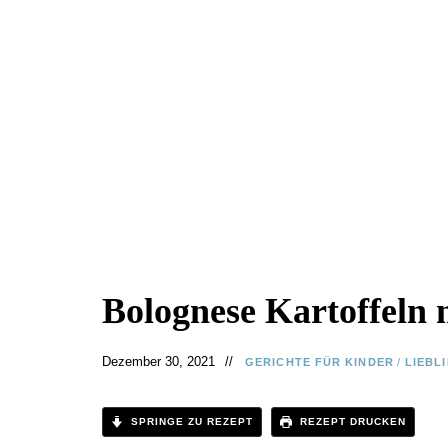
Bolognese Kartoffeln
Dezember 30, 2021
GERICHTE FÜR KINDER
/
LIEBL
SPRINGE ZU REZEPT
REZEPT DRUCKEN