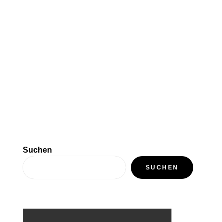
Suchen
SUCHEN