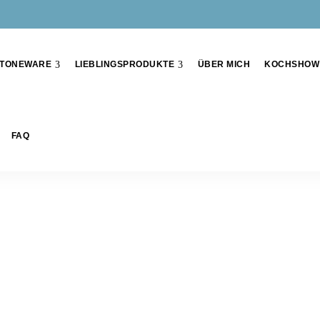
TONEWARE
LIEBLINGSPRODUKTE
ÜBER MICH
KOCHSHOW
FAQ