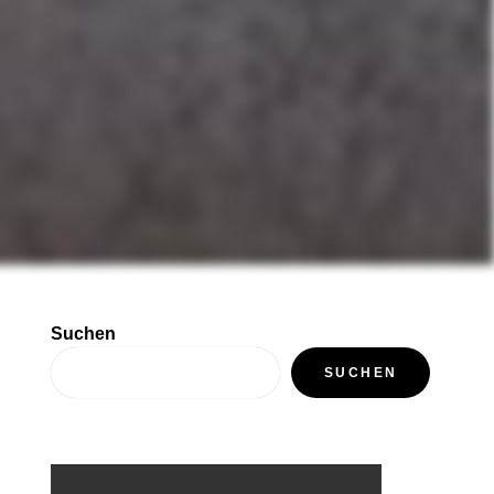
Suchen
SUCHEN