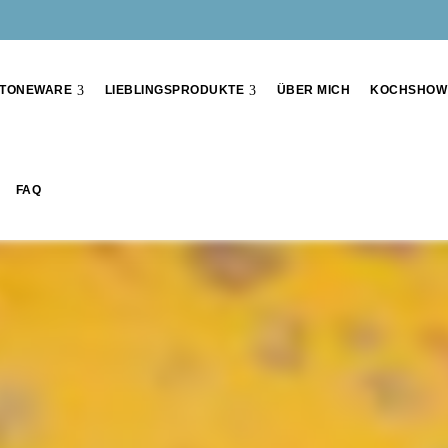
TONEWARE
LIEBLINGSPRODUKTE
ÜBER MICH
KOCHSHOW
FAQ