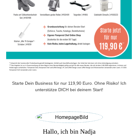
Starte Dein Business für nur 119,90 Euro. Ohne Risiko! Ich
unterstütze DICH bei deinem Start!
Hallo, ich bin Nadja