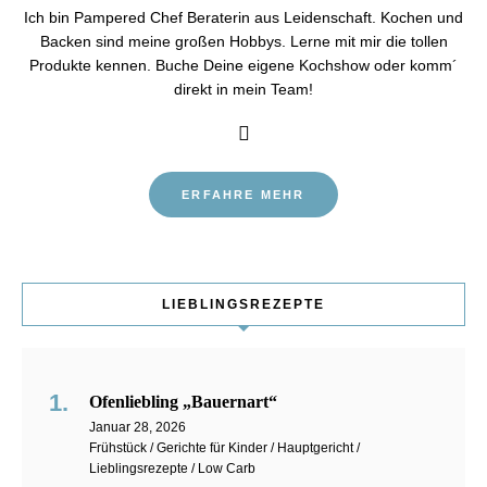
Ich bin Pampered Chef Beraterin aus Leidenschaft. Kochen und
Backen sind meine großen Hobbys. Lerne mit mir die tollen
Produkte kennen. Buche Deine eigene Kochshow oder komm´
direkt in mein Team!
ERFAHRE MEHR
LIEBLINGSREZEPTE
Ofenliebling „Bauernart“
Januar 28, 2026
Frühstück / Gerichte für Kinder / Hauptgericht /
Lieblingsrezepte / Low Carb