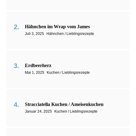
Hähnchen im Wrap vom James
Juli 3, 2025
Hähnchen / Lieblingsrezepte
Erdbeerherz
Mai 1, 2025
Kuchen / Lieblingsrezepte
Stracciatella Kuchen / Ameisenkuchen
Januar 24, 2025
Kuchen / Lieblingsrezepte