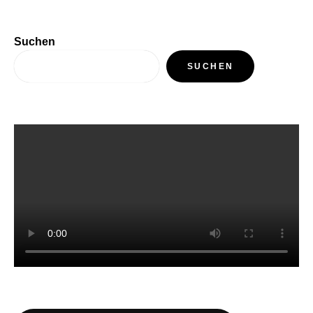
Suchen
SUCHEN