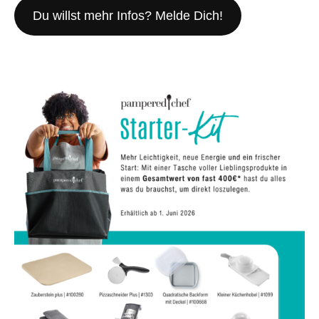
Du willst mehr Infos? Melde Dich!