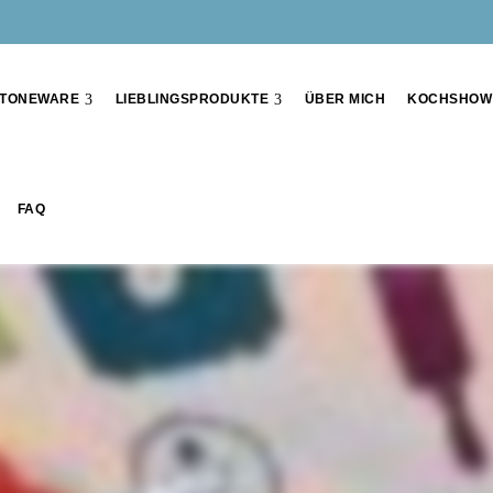
TONEWARE
LIEBLINGSPRODUKTE
ÜBER MICH
KOCHSHOW
FAQ