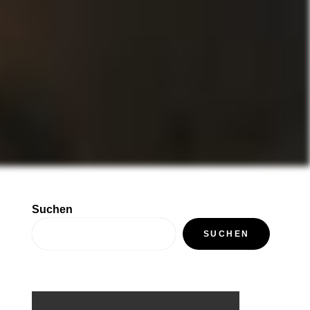
Suchen
SUCHEN