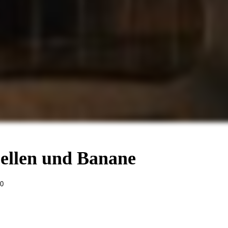
ellen und Banane
0